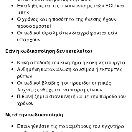
Επαληθεύεται η επικοινωνία μεταξύ ECU και
μπεκ
Ο χρόνος και η ποσότητα της ένεσης έχουν
προσαρμοστεί
Οι κωδικοί σφαλμάτων διαγράφονται εάν
υπάρχουν
Εάν η κωδικοποίηση δεν εκτελείται
Κακή απόδοση του κινητήρα ή κακή λειτουργία
Αυξημένη κατανάλωση καυσίμου ή εκπομπές
ρύπων
Οι κωδικοί βλάβης ή οι προειδοποιητικές
λυχνίες ενδέχεται να παραμείνουν
Πιθανή ζημιά στον κινητήρα με την πάροδο του
χρόνου
Μετά την κωδικοποίηση
Επαληθεύστε τις παραμέτρους του εγχυτήρα