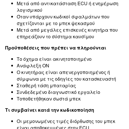
Μετά από αντικατάσταση ECU ή ενημέρωση
λογισμικού
Όταν υπάρχουν κωδικοί σφαλμάτων που
σχετίζονται με το μπεκ ψεκασμού
Μετά από μεγάλες επισκευές κινητήρα που
επηρεάζουν το σύστημα καυσίμου
Προϋποθέσεις που πρέπει να πληρούνται
Το όχημα είναι ακινητοποιημένο
Ανάφλεξη ΟΝ
Ο κινητήρας είναι απενεργοποιημένος ή
σύμφωνα με τις οδηγίες του κατασκευαστή
Σταθερή τάση μπαταρίας
Συνδεδεμένο διαγνωστικό εργαλείο
Τοποθετήθηκαν σωστά μπεκ
Τι συμβαίνει κατά την κωδικοποίηση
Οι μεμονωμένες τιμές διόρθωσης του μπεκ
είναι αποθηκευμένες στην ECU