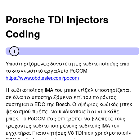
Porsche TDI Injectors
Coding
Υποστηριζόμενες δυνατότητες κωδικοποίησης από
το διαγνωστικό εργαλείο PoCOM
https://www.obdtester.com/pocom
Η κωδικοποίηση IMA του μπεκ ντίζελ υποστηρίζεται
σε όλα τα υποστηριζόμενα επί του παρόντος
συστήματα EDC της Bosch. Ο 7ψήφιος κωδικός μπεκ
ψεκασμού πρέπει να κωδικοποιείται για κάθε
μπεκ. Το PoCOM σάς επιτρέπει να βλέπετε τους
τρέχοντες κωδικοποιημένους κωδικούς IMA του
εγχυτήρα. Για κινητήρες V8 TDi που χρησιμοποιούν