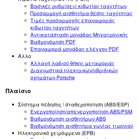
Βασικές ρυθμίσεις κιβωτίου ταχυτήτων
Προσαρμογή αισθητήρα θέσης ταχύτητας
Τιμές προσαρμογής επαναφοράς
κιβωτίου ταχυτήτων
Αντικατάσταση μονάδας Μηχατρονικής
Βαθμονόμηση PDF
Επαναφορά μονάδας ελέγχου PDF
Άλλο
Αλλαγή λαδιού θήκης μεταφοράς
Διαγνωστικά ηλεκτρικών/υβριδικών
οχημάτων Porsche
Πλαίσιο
Σύστημα πέδησης / σταθεροποίηση (ABS/ESP)
Ενεργοποίηση/απενεργοποίηση ABS/PSM
Βαθμονόμηση αισθητήρων ABS
Βαθμονόμηση αισθητήρα γωνίας τιμονιού
Ηλεκτρονικό χειρόφρενο (EPB)